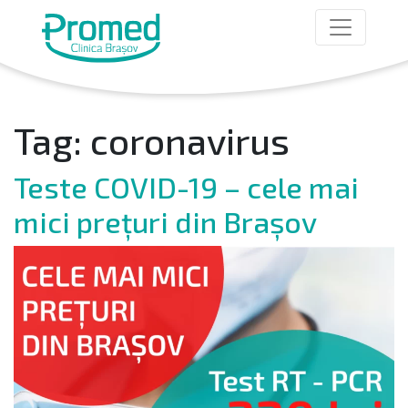
Tag:
coronavirus
Teste COVID-19 – cele mai
mici prețuri din Brașov