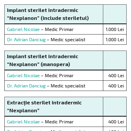
Implant sterilet intradermic
“Nexplanon” (include steriletul)
Gabriel Nicolae
– Medic Primar
1.000 Lei
Dr. Adrian Danciug
– Medic specialist
1.000 Lei
Implant sterilet intradermic
“Nexplanon” (manopera)
Gabriel Nicolae
– Medic Primar
400 Lei
Dr. Adrian Danciug
– Medic specialist
400 Lei
Extracție sterilet intradermic
“Nexplanon”
Gabriel Nicolae
– Medic Primar
400 Lei