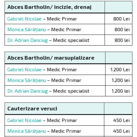
Abces Bartholin/ incizie, drenaj
Gabriel Nicolae
– Medic Primar
800 Lei
Monica Sărățianu
– Medic Primar
800 lei
Dr. Adrian Danciug
– Medic specialist
800 lei
Abces Bartholin/ marsupializare
Gabriel Nicolae
– Medic Primar
1.200 Lei
Monica Sărățianu
– Medic Primar
1.200 lei
Dr. Adrian Danciug
– Medic specialist
1.200 lei
Cauterizare veruci
Gabriel Nicolae
– Medic Primar
450 Lei
Monica Sărățianu
– Medic Primar
450 Lei