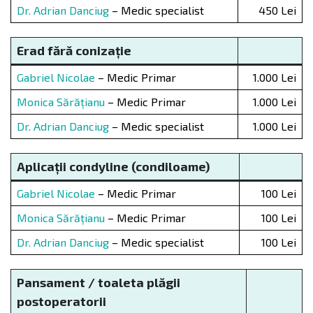
Dr. Adrian Danciug
– Medic specialist
450 Lei
Erad fără conizație
Gabriel Nicolae
– Medic Primar
1.000 Lei
Monica Sărățianu
– Medic Primar
1.000 Lei
Dr. Adrian Danciug
– Medic specialist
1.000 Lei
Aplicații condyline (condiloame)
Gabriel Nicolae
– Medic Primar
100 Lei
Monica Sărățianu
– Medic Primar
100 Lei
Dr. Adrian Danciug
– Medic specialist
100 Lei
Pansament / toaleta plăgii
postoperatorii