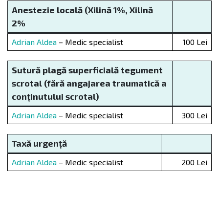
Anestezie locală (Xilină 1%, Xilină
2%
Adrian Aldea
– Medic specialist
100 Lei
Sutură plagă superficială tegument
scrotal (fără angajarea traumatică a
conținutului scrotal)
Adrian Aldea
– Medic specialist
300 Lei
Taxă urgență
Adrian Aldea
– Medic specialist
200 Lei