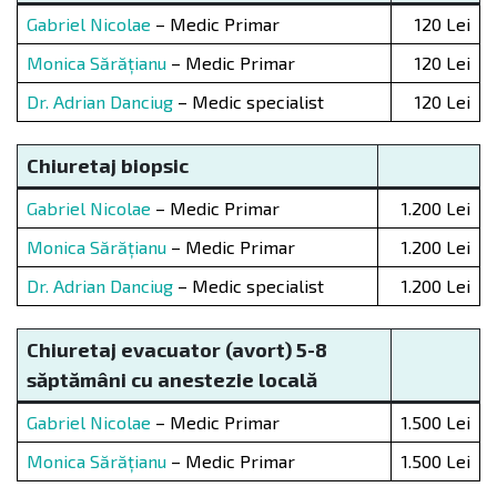
Gabriel Nicolae
– Medic Primar
120 Lei
Monica Sărățianu
– Medic Primar
120 Lei
Dr. Adrian Danciug
– Medic specialist
120 Lei
Chiuretaj biopsic
Gabriel Nicolae
– Medic Primar
1.200 Lei
Monica Sărățianu
– Medic Primar
1.200 Lei
Dr. Adrian Danciug
– Medic specialist
1.200 Lei
Chiuretaj evacuator (avort) 5-8
săptămâni cu anestezie locală
Gabriel Nicolae
– Medic Primar
1.500 Lei
Monica Sărățianu
– Medic Primar
1.500 Lei