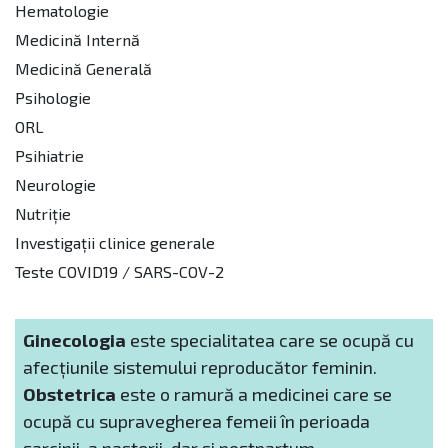
Hematologie
Medicină Internă
Medicină Generală
Psihologie
ORL
Psihiatrie
Neurologie
Nutriție
Investigații clinice generale
Teste COVID19 / SARS-COV-2
Ginecologia
este specialitatea care se ocupă cu
afecțiunile sistemului reproducător feminin.
Obstetrica
este o ramură a medicinei care se
ocupă cu supravegherea femeii în perioada