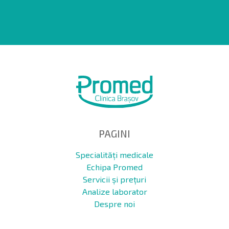
PAGINI
Specialități medicale
Echipa Promed
Servicii și prețuri
Analize laborator
Despre noi