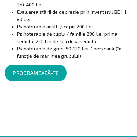
2h): 400 Lei
Evaluarea stării de depresie prin inventarul BDI II:
80 Lei
Psihoterapie adulți / copii: 200 Lei
Psihoterapie de cuplu / familie 280 Lei prima
ședință, 230 Lei de la a doua ședință
Psihoterapie de grup: 50-120 Lei / persoană (în
funcție de mărimea grupului)
PROGRAMEAZĂ-TE