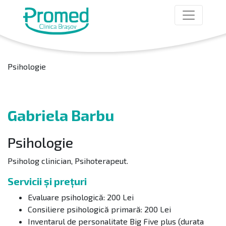
Psihologie
Gabriela Barbu
Psihologie
Psiholog clinician, Psihoterapeut.
Servicii și prețuri
Evaluare psihologică: 200 Lei
Consiliere psihologică primară: 200 Lei
Inventarul de personalitate Big Five plus (durata